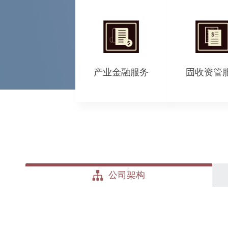
产业金融服务
固收资管
公司架构