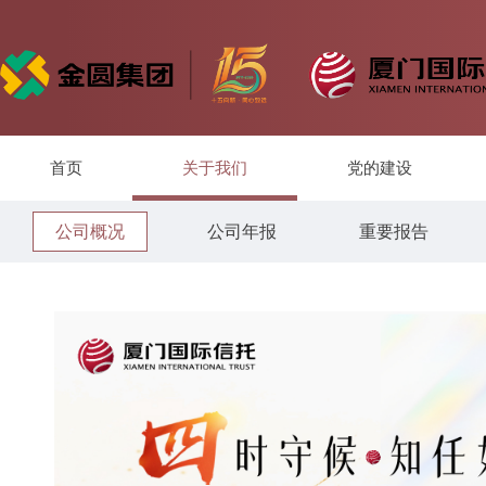
首页
关于我们
党的建设
公司概况
公司年报
重要报告