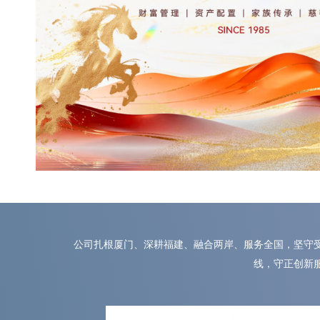
公司扎根厦门、深耕福建、融合两岸、服务全国，坚守
线，守正创新