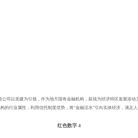
着公司以党建为引领，作为地方国有金融机构，延续为经济特区发展添动
构的行业属性，利用信托制度优势，将“金融活水”引向实体经济，满足
红色数字 4