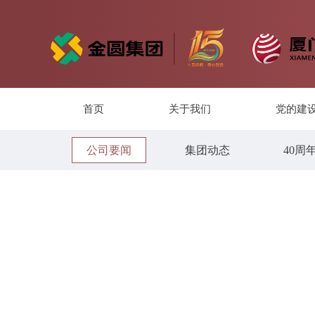
首页
关于我们
党的建
公司要闻
集团动态
40周