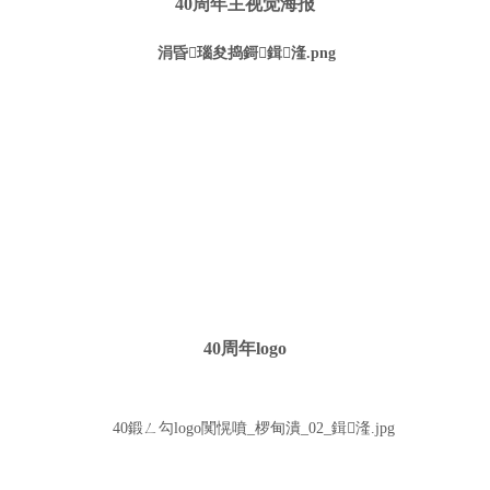
40周年主视觉海报
40周年logo