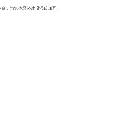
使命，为实体经济建设添砖加瓦。