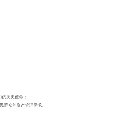
力的历史使命；
人民群众的资产管理需求。