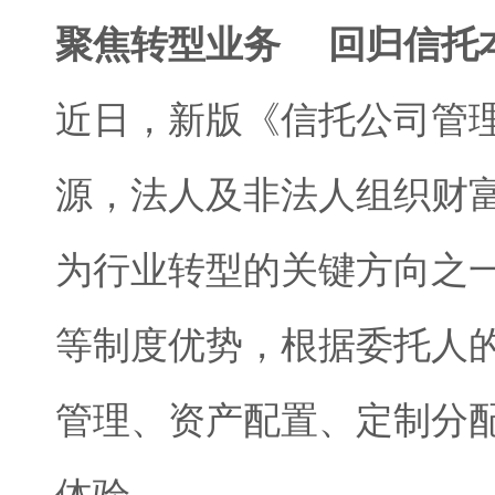
聚焦转型业务 回归信托
近日，新版《信托公司管
源，法人及非法人组织财
为行业转型的关键方向之
等制度优势，根据委托人
管理、资产配置、定制分