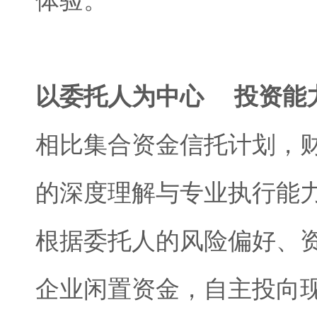
体验。
以委托人为中心 投资能
相比集合资金信托计划，
的深度理解与专业执行能
根据委托人的风险偏好、
企业闲置资金，自主投向