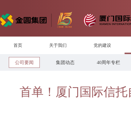
首页
关于我们
党的建设
公司要闻
集团动态
40周年专栏
首单！厦门国际信托