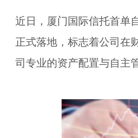
近日，厦门国际信托首单
正式落地，标志着公司在
司专业的资产配置与自主