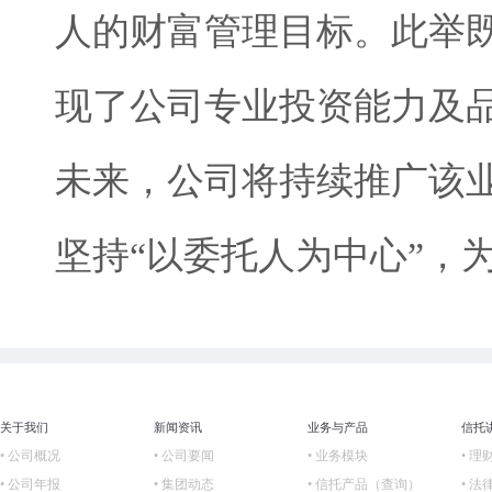
人的财富管理目标。此举
现了公司专业投资能力及
未来，公司将持续推广该
坚持“以委托人为中心”，
关于我们
新闻资讯
业务与产品
信托
• 公司概况
• 公司要闻
• 业务模块
• 理
• 公司年报
• 集团动态
• 信托产品（查询）
• 法