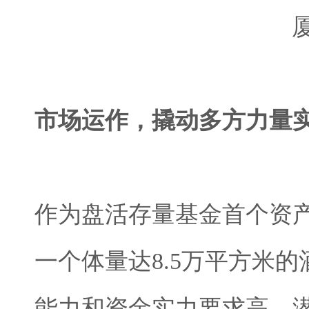
市场运作，撬动多方力量
作为盘活存量基金首个资
一个体量达8.5万平方米
能力和资金实力要求高，