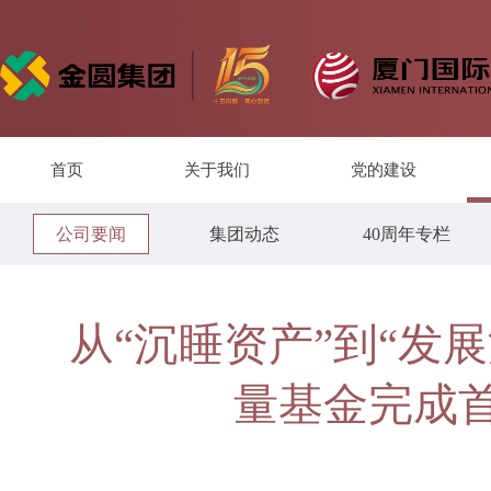
首页
关于我们
党的建设
公司要闻
集团动态
40周年专栏
从“沉睡资产”到“发
量基金完成首