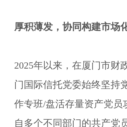
厚积薄发，协同构建市场
2025年以来，在厦门市
门国际信托党委始终坚持
作专班/盘活存量资产党
自多个不同部门的共产党