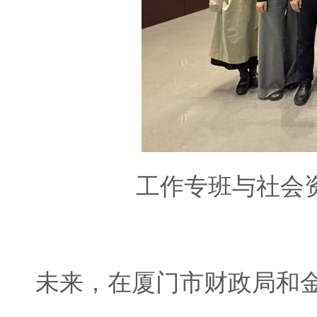
工作专班与社会
未来，在厦门市财政局和