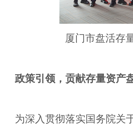
厦门市盘活存
政策引领，贡献存量资产盘
为深入贯彻落实国务院关