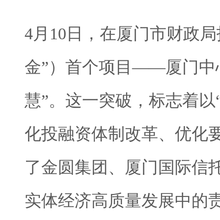
4月10日，在厦门市财政
金”）首个项目——厦门中
慧”。这一突破，标志着以
化投融资体制改革、优化
了金圆集团、厦门国际信
实体经济高质量发展中的