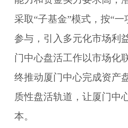
采取“子基金”模式，按“
参与，引入多元化市场利
门中心盘活工作以市场化
终推动厦门中心完成资产盘
质性盘活轨道，让厦门中心
本。