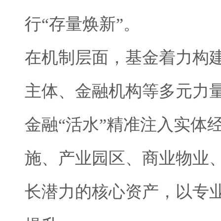
行“存量焕新”。
在机制层面，基金着力构
主体、金融机构等多元力
金融“活水”精准注入实体
施、产业园区、商业物业、
长潜力的核心资产，以专