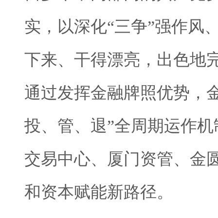
实，以深化“三争”强作风
下来、干得漂亮，出色地
通过发挥金融牌照优势，
投、管、退”全周期运作
交易中心、厦门资管、金
和资本赋能新路径。