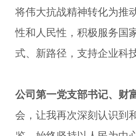
将伟大抗战精神转化为推
性和人民性，积极服务国
式、新路径，支持企业科
公司第一党支部书记、财
会，让我再次深刻认识到
鉴，始终坚持以人民为中