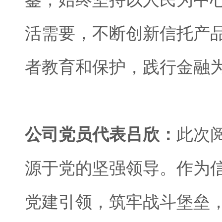
活需要，不断创新信托产
者教育和保护，践行金融
公司党员代表吕欣：
此次
源于党的坚强领导。作为
党建引领，筑牢战斗堡垒