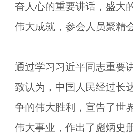
奋人心的重要讲话，盛大
伟大成就，参会人员聚精
通过学习习近平同志重要
致认为，中国人民经过长达
争的伟大胜利，宣告了世
伟大事业，作出了彪炳史