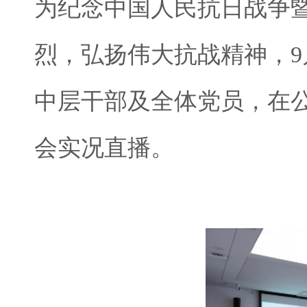
为纪念中国人民抗日战争暨
烈，弘扬伟大抗战精神，9
中层干部及全体党员，在
会实况直播。