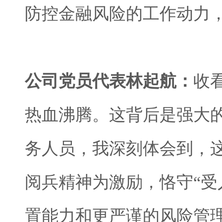
防控金融风险的工作动力
公司党员代表林起航：
收
热血沸腾。这背后是强大
务人员，我深刻体会到，这
阅兵精神为激励，恪守“受
置能力和更严谨的风险管