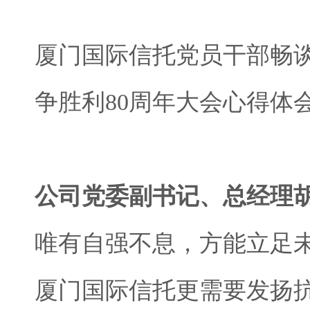
厦门国际信托党员干部畅
争胜利80周年大会心得体
公司党委副书记、总经理
唯有自强不息，方能立足
厦门国际信托更需要发扬