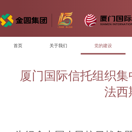
首页
关于我们
党的建设
厦门国际信托组织集
法西