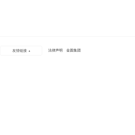
法律声明
金圆集团
友情链接