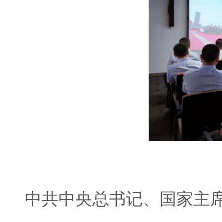
中共中央总书记、国家主