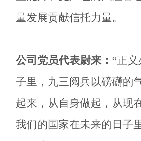
量发展贡献信托力量。
公司党员代表尉来：
“正
子里，九三阅兵以磅礴的
起来，从自身做起，从现
我们的国家在未来的日子