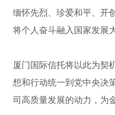
缅怀先烈、珍爱和平、开
将个人奋斗融入国家发展
厦门国际信托将以此为契
想和行动统一到党中央决
司高质量发展的动力，为