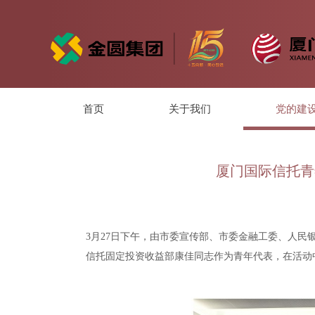
首页
关于我们
党的建
厦门国际信托青
3月27日下午，由市委宣传部、市委金融工委、人民
信托固定投资收益部康佳同志作为青年代表，在活动